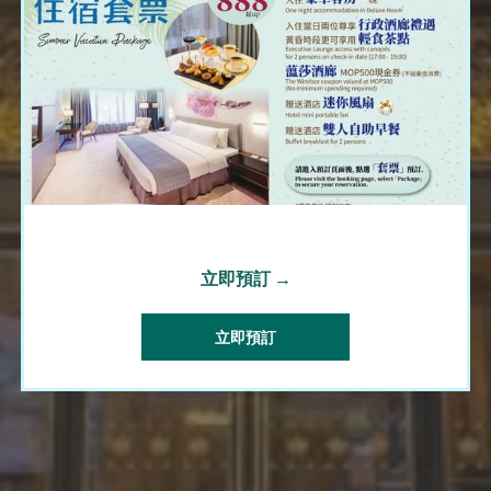
立即預訂
立即預訂