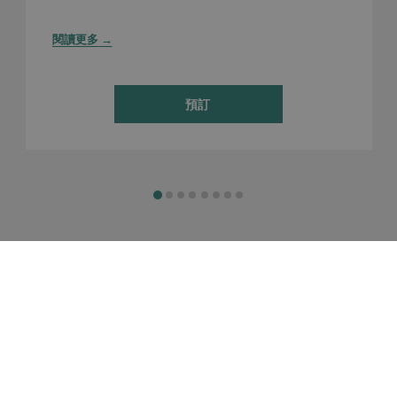
閱讀更多
預訂 