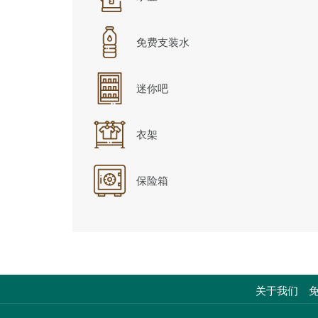
免费支装水
迷你吧
衣架
保险箱
关于我们