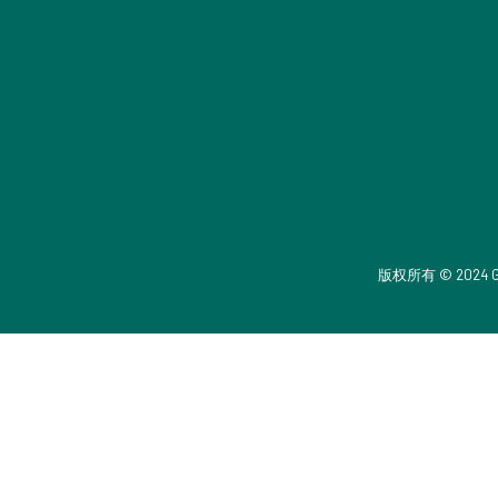
版权所有 © 2024 Grand