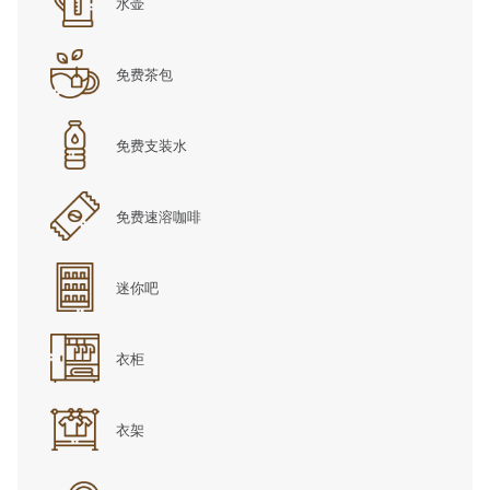
水壶
免费茶包
免费支装水
免费速溶咖啡
迷你吧
衣柜
衣架