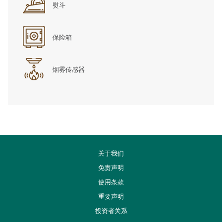
熨斗
保险箱
烟雾传感器
关于我们
免责声明
使用条款
重要声明
开
投资者关系